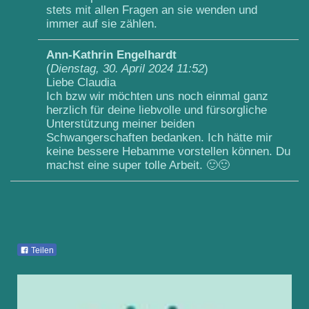
stets mit allen Fragen an sie wenden und
immer auf sie zählen.
Ann-Kathrin Engelhardt
(
Dienstag, 30. April 2024 11:52
)
Liebe Claudia
Ich bzw wir möchten uns noch einmal ganz
herzlich für deine liebvolle und fürsorgliche
Unterstützung meiner beiden
Schwangerschaften bedanken. Ich hätte mir
keine bessere Hebamme vorstellen können. Du
machst eine super tolle Arbeit. 🙂🙂
Teilen