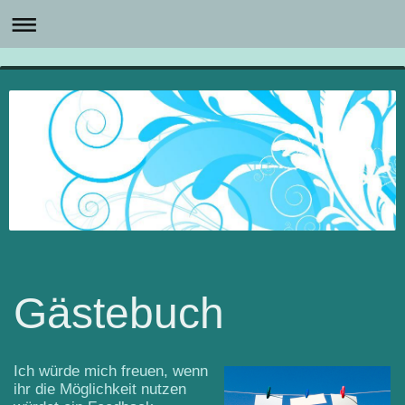
Gästebuch
Ich würde mich freuen, wenn
ihr die Möglichkeit nutzen